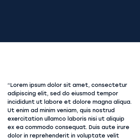
“Lorem ipsum dolor sit amet, consectetur
adipiscing elit, sed do eiusmod tempor
incididunt ut labore et dolore magna aliqua.
Ut enim ad minim veniam, quis nostrud
exercitation ullamco laboris nisi ut aliquip
ex ea commodo consequat. Duis aute irure
dolor in reprehenderit in voluptate velit